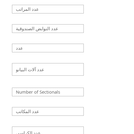
عدد النوابض الصندوقية
عدد المرايا
عدد آلات البيانو العمودية
Number of sectionals
عدد المكاتب
عدد الكراسي