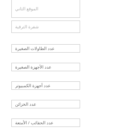
عدد الطاولات الصغيرة
عدد الأجهزة الصغيرة
عدد أجهزة الكمبيوتر
عدد الخزائن
عدد الحقائب / الأمتعة