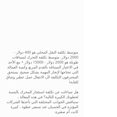
متوسط تكلفة النقل المحلي هو 400 دولار -
2000 دولار. متوسط تكلفة التحرك لمسافات
طويلة هو 2000 دولار - 15000 دولار + مع الأخذ
في الاعتبار المسافة بالقدم المربع وكمية العمالة
التي تحتاجها لإنجاز المهمة بشكل صحيح. يستحق
المحترفون التكلفة لأن الانتقال عمل خطير وشاق
للغاية!
هل تساءلت عن تكلفة استئجار المحرك بالنسبة
لخطوتك الكبيرة التالية؟ في هذه المقالة ،
سنناقش الجوانب المختلفة التي تأخذها الشركات
المؤثرة في الحسبان عند تسعير خطوة ، كبيرة
كانت أم صغيرة.