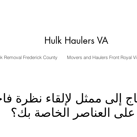
Hulk Haulers VA
k Removal Frederick County
Movers and Haulers Front Royal Vi
ج إلى ممثل لإلقاء نظرة فا
صر الخاصة بك؟