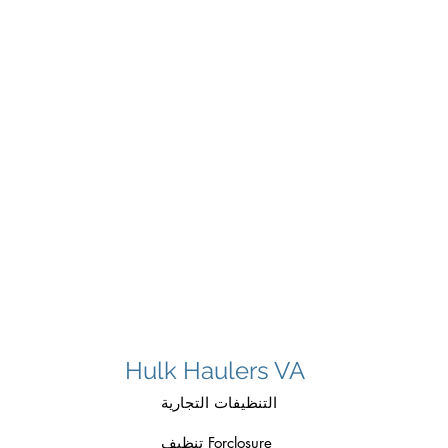
Hulk Haulers VA
التنظيفات التجارية
تنظيف Forclosure