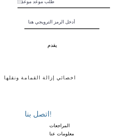
يقدم
اخصائي إزالة القمامة ونقلها
اتصل بنا!
المراجعات
معلومات عنا