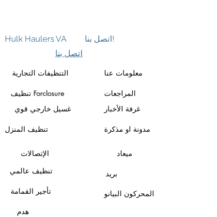
اتصل بنا!
Hulk Haulers VA
اتصل بنا
معلومات عنا
التنظيفات التجارية
المراجعات
تنظيف Forclosure
غرفة الأخبار
غسيل خارجي قوي
مدونة او مذكرة
تنظيف المنزل
ميعاد
الإتصالات
تنظيف عالمي
بريد
تأجير القمامة
المحركون البيانو
هدم