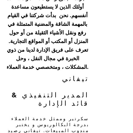
أولئك الذين لا يستطيعون مساعدة
أنفسهم. نحن بدأت شركتنا في القيام
بالمهمة الشاقة والمضنية المتمثلة في
رفع ونقل الأشياء الثقيلة من أو حول
المنزل أو المكتب أو المواقع التجارية.
تعرف على فريق الإدارة لدينا من ذوي
الخبرة في مجال النقل ، وحل
المشكلات ، ومتخصصي خدمة العملاء.
تيفاني
المدير التنفيذي
&
قائد الإدارة
سكرتير وممثل خدمة العملاء
بدرجة البكالوريوس و
يختبر
مندوب المبيعات. تيفاني رصيد