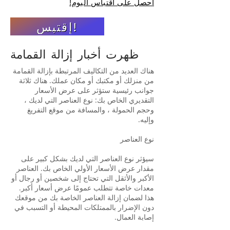
احصل على اقتباس اليوم!
إقتبس!
ظهرت أخبار إزالة القمامة
هناك العديد من التكاليف المرتبطة بإزالة القمامة
من منزلك أو مكتبك أو مكان عملك. هناك ثلاثة
جوانب رئيسية ستؤثر على عرض الأسعار
التقديري الخاص بك: نوع العناصر التي لديك ،
وحجم الحمولة ، والمسافة من موقع التفريغ
وإليه.
نوع العناصر
سيؤثر نوع العناصر التي لديك بشكل كبير على
مقدار عرض الأسعار الأولي الخاص بك. العناصر
الأكبر والأثقل التي تحتاج إلى شخصين أو رجال أو
معدات خاصة تتطلب عمومًا عرض أسعار أكبر.
هذا لضمان إزالة العناصر الخاصة بك من موقعك
دون الإضرار بالممتلكات المحيطة أو التسبب في
إصابة العمال.