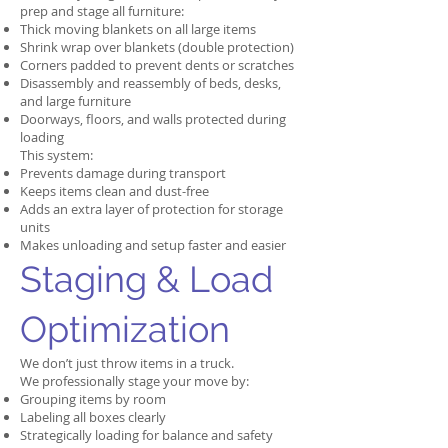
prep and stage all furniture:
Thick moving blankets on all large items
Shrink wrap over blankets (double protection)
Corners padded to prevent dents or scratches
Disassembly and reassembly of beds, desks,
and large furniture
Doorways, floors, and walls protected during
loading
This system:
Prevents damage during transport
Keeps items clean and dust-free
Adds an extra layer of protection for storage
units
Makes unloading and setup faster and easier
Staging & Load
Optimization
We don’t just throw items in a truck.
We professionally stage your move by:
Grouping items by room
Labeling all boxes clearly
Strategically loading for balance and safety