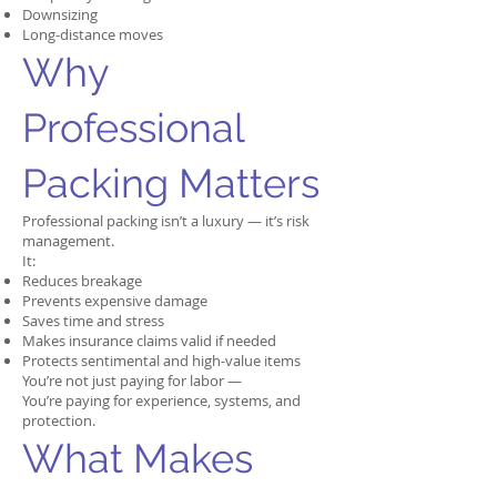
Downsizing
Long-distance moves
Why
Professional
Packing Matters
Professional packing isn’t a luxury — it’s risk
management.
It:
Reduces breakage
Prevents expensive damage
Saves time and stress
Makes insurance claims valid if needed
Protects sentimental and high-value items
You’re not just paying for labor —
You’re paying for experience, systems, and
protection.
What Makes