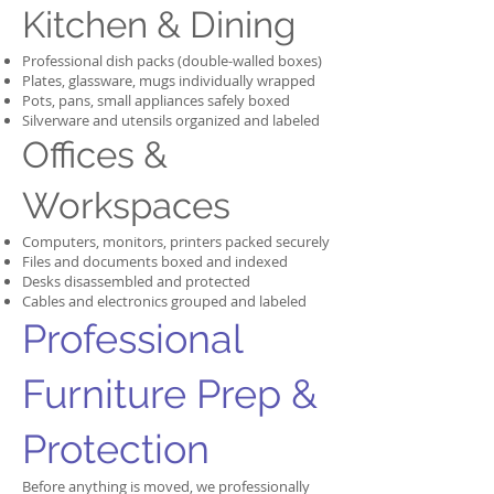
Kitchen & Dining
Professional dish packs (double-walled boxes)
Plates, glassware, mugs individually wrapped
Pots, pans, small appliances safely boxed
Silverware and utensils organized and labeled
Offices &
Workspaces
Computers, monitors, printers packed securely
Files and documents boxed and indexed
Desks disassembled and protected
Cables and electronics grouped and labeled
Professional
Furniture Prep &
Protection
Before anything is moved, we professionally