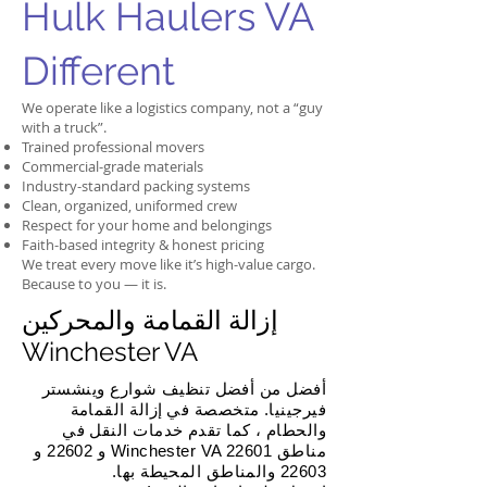
Hulk Haulers VA
Different
We operate like a logistics company, not a “guy
with a truck”.
Trained professional movers
Commercial-grade materials
Industry-standard packing systems
Clean, organized, uniformed crew
Respect for your home and belongings
Faith-based integrity & honest pricing
We treat every move like it’s high-value cargo.
Because to you — it is.
إزالة القمامة والمحركين
Winchester VA
أفضل من أفضل تنظيف شوارع وينشستر
فيرجينيا. متخصصة في
إزالة القمامة
والحطام ، كما تقدم خدمات النقل في
مناطق Winchester VA 22601 و 22602 و
22603 والمناطق المحيطة بها.