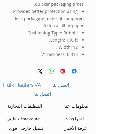
quicker packaging times.
Provides better protection using
less packaging material compared
to loose fill or paper.
Cushioning Type: Bubble.
Length: 100 ft.
Width: 12".
Thickness: 0.313".
اتصل بنا!
Hulk Haulers VA
اتصل بنا
معلومات عنا
التنظيفات التجارية
المراجعات
تنظيف Forclosure
غرفة الأخبار
غسيل خارجي قوي