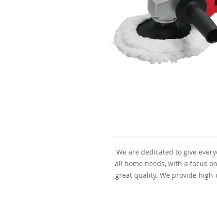
We are dedicated to give ever
all home needs, with a focus on
great quality. We provide high