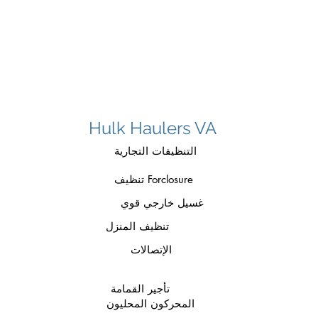
Hulk Haulers VA
التنظيفات التجارية
تنظيف Forclosure
غسيل خارجي قوي
تنظيف المنزل
الإتصالات
تأجير القمامة
المحركون المحليون